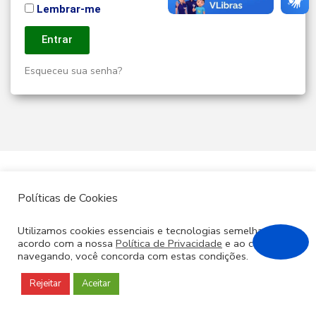
Lembrar-me
Entrar
Esqueceu sua senha?
Políticas de Cookies
Utilizamos cookies essenciais e tecnologias semelhantes de
acordo com a nossa
Política de Privacidade
e ao continuar
navegando, você concorda com estas condições.
Rejeitar
Aceitar