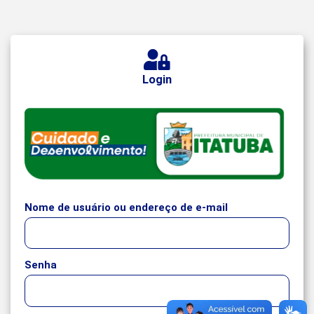
Login
Nome de usuário ou endereço de e-mail
Senha