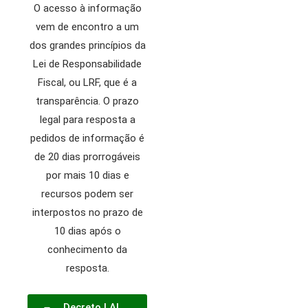
O acesso à informação
vem de encontro a um
dos grandes princípios da
Lei de Responsabilidade
Fiscal, ou LRF, que é a
transparência. O prazo
legal para resposta a
pedidos de informação é
de 20 dias prorrogáveis
por mais 10 dias e
recursos podem ser
interpostos no prazo de
10 dias após o
conhecimento da
resposta.
Decreto LAI