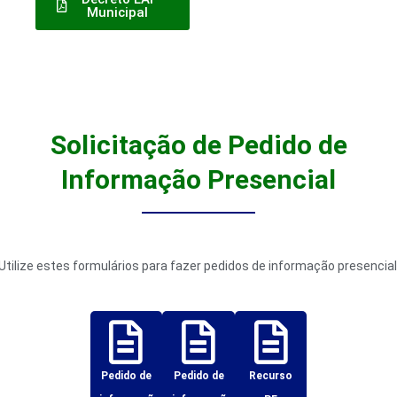
Municipal
Solicitação de Pedido de
Informação Presencial
Utilize estes formulários para fazer pedidos de informação presencial
Pedido de
Pedido de
Recurso