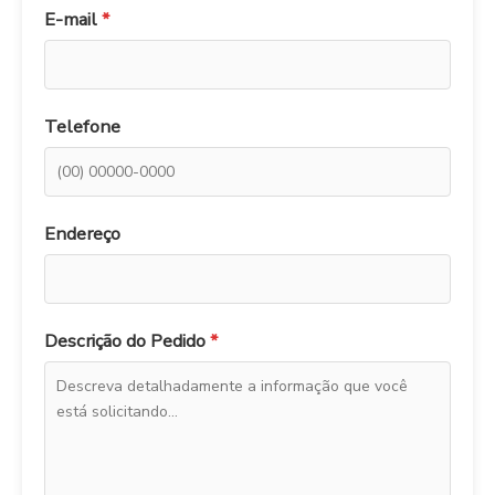
E-mail
*
Telefone
Endereço
Descrição do Pedido
*