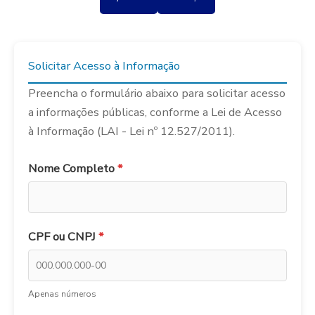
Solicitar Acesso à Informação
Preencha o formulário abaixo para solicitar acesso
a informações públicas, conforme a Lei de Acesso
à Informação (LAI - Lei nº 12.527/2011).
Nome Completo
*
CPF ou CNPJ
*
Apenas números