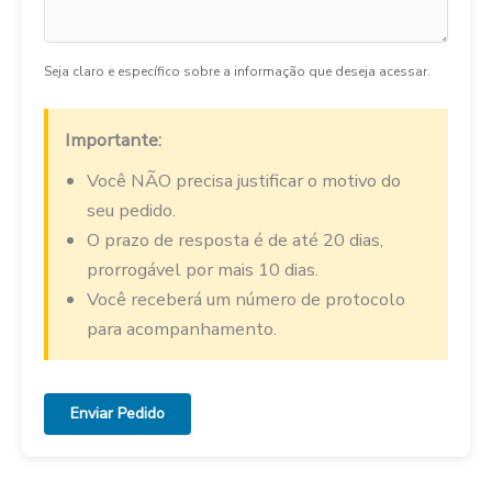
Seja claro e específico sobre a informação que deseja acessar.
Importante:
Você NÃO precisa justificar o motivo do
seu pedido.
O prazo de resposta é de até 20 dias,
prorrogável por mais 10 dias.
Você receberá um número de protocolo
para acompanhamento.
Enviar Pedido