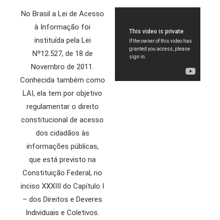
No Brasil a Lei de Acesso
à Informação foi
instituída pela Lei
Nº12.527, de 18 de
Novembro de 2011.
Conhecida também como
LAI, ela tem por objetivo
regulamentar o direito
constitucional de acesso
dos cidadãos às
informações públicas,
que está previsto na
Constituição Federal, no
inciso XXXIII do Capítulo I
– dos Direitos e Deveres
Individuais e Coletivos.