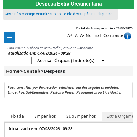
Despesa Extra Orçamentária
Caso não consiga visualizar o conteúdo dessa página, clique aqui.