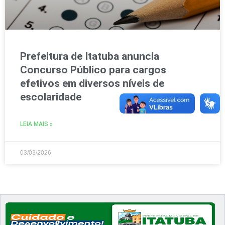
Prefeitura de Itatuba anuncia
Concurso Público para cargos
efetivos em diversos níveis de
escolaridade
LEIA MAIS »
03/03/2026