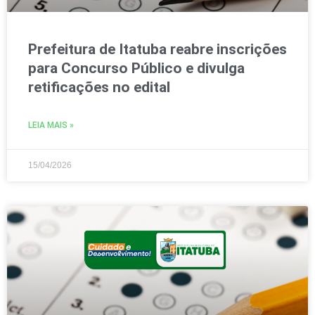
Prefeitura de Itatuba reabre inscrições
para Concurso Público e divulga
retificações no edital
LEIA MAIS »
15/04/2026