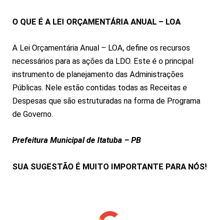
O QUE É A LEI ORÇAMENTÁRIA ANUAL – LOA
A Lei Orçamentária Anual – LOA, define os recursos
necessários para as ações da LDO. Este é o principal
instrumento de planejamento das Administrações
Públicas. Nele estão contidas todas as Receitas e
Despesas que são estruturadas na forma de Programa
de Governo.
Prefeitura Municipal de Itatuba – PB
SUA SUGESTÃO É MUITO IMPORTANTE PARA NÓS!