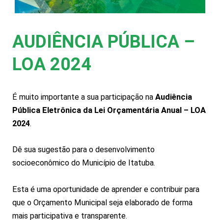
AUDIÊNCIA PÚBLICA –
LOA 2024
É muito importante a sua participação na
Audiência
Pública Eletrônica da Lei Orçamentária Anual – LOA
2024
.
Dê sua sugestão para o desenvolvimento
socioeconômico do Município de Itatuba.
Esta é uma oportunidade de aprender e contribuir para
que o Orçamento Municipal seja elaborado de forma
mais participativa e transparente.