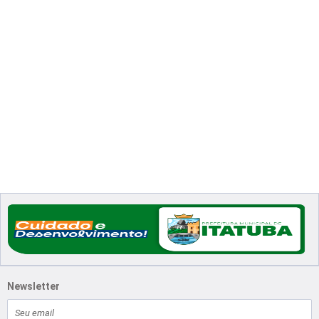
Newsletter
E-