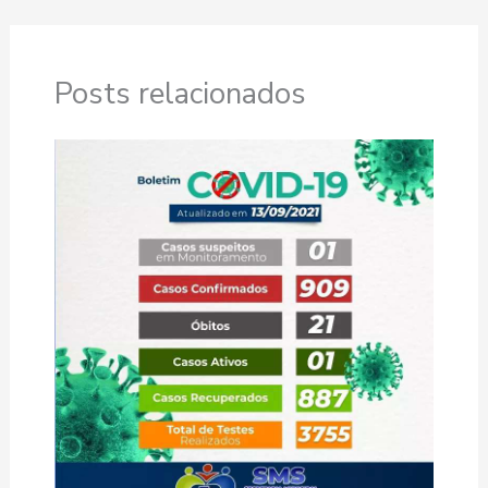
Posts relacionados