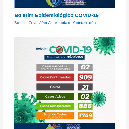
Boletim Epidemiológico COVID-19
Boletim Covid
/ Por
Assessoria de Comunicação