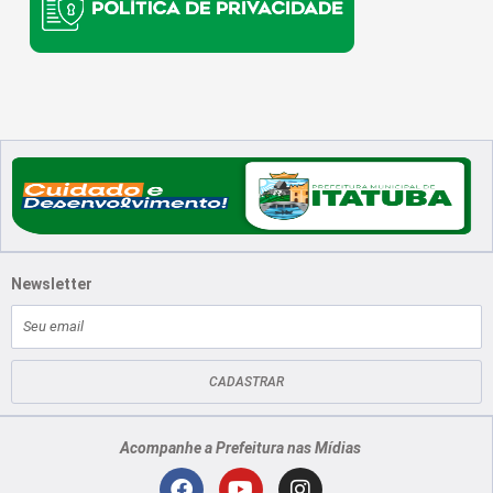
Newsletter
E-
mail
CADASTRAR
Acompanhe a Prefeitura nas Mídias