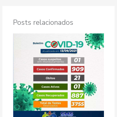
Posts relacionados