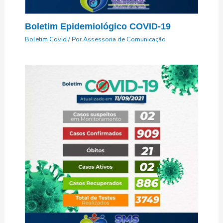
Boletim Epidemiológico COVID-19
Boletim Covid
/ Por
Assessoria de Comunicação