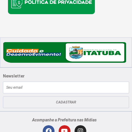
Newsletter
E-
mail
CADASTRAR
Acompanhe a Prefeitura nas Mídias