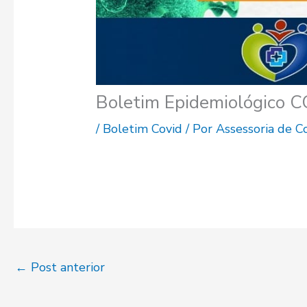
Boletim Epidemiológico 
/
Boletim Covid
/ Por
Assessoria de 
←
Post anterior