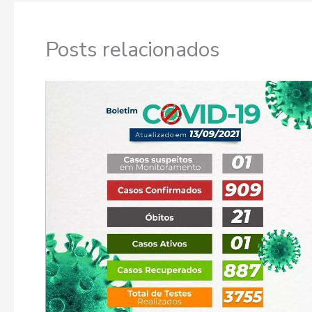
Posts relacionados