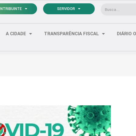
Pesquisar
NTRIBUINTE
SERVIDOR
A CIDADE
TRANSPARÊNCIA FISCAL
DIÁRIO O