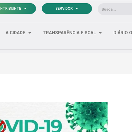
Pesquisar
NTRIBUINTE
SERVIDOR
A CIDADE
TRANSPARÊNCIA FISCAL
DIÁRIO O