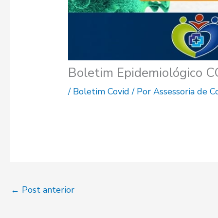
Boletim Epidemiológico 
/
Boletim Covid
/ Por
Assessoria de 
←
Post anterior