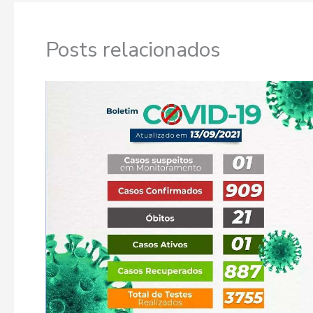
Posts relacionados