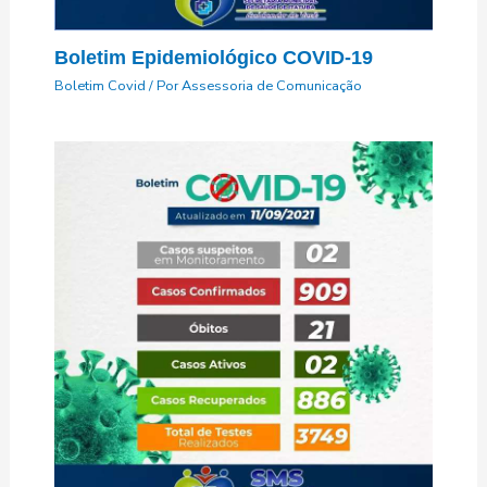
Boletim Epidemiológico COVID-19
Boletim Covid
/ Por
Assessoria de Comunicação