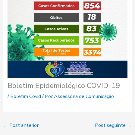
Boletim Epidemiológico COVID-19
/
Boletim Covid
/ Por
Assessoria de Comunicação
←
Post anterior
Post seguinte
→