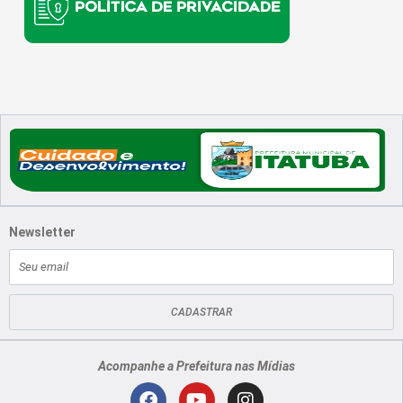
Newsletter
E-
mail
CADASTRAR
Acompanhe a Prefeitura nas Mídias