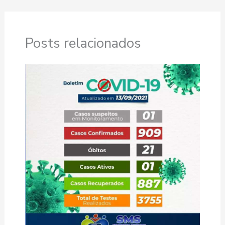
Posts relacionados