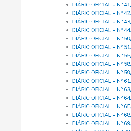
DIÁRIO OFICIAL – Nº 4
DIÁRIO OFICIAL – Nº 4
DIÁRIO OFICIAL – Nº 4
DIÁRIO OFICIAL – Nº 4
DIÁRIO OFICIAL – Nº 5
DIÁRIO OFICIAL – Nº 5
DIÁRIO OFICIAL – Nº 5
DIÁRIO OFICIAL – Nº 5
DIÁRIO OFICIAL – Nº 5
DIÁRIO OFICIAL – Nº 6
DIÁRIO OFICIAL – Nº 6
DIÁRIO OFICIAL – Nº 6
DIÁRIO OFICIAL – Nº 6
DIÁRIO OFICIAL – Nº 6
DIÁRIO OFICIAL – Nº 6