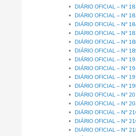
DIÁRIO OFICIAL – Nº 1
DIÁRIO OFICIAL – Nº 1
DIÁRIO OFICIAL – Nº 1
DIÁRIO OFICIAL – Nº 1
DIÁRIO OFICIAL – Nº 1
DIÁRIO OFICIAL – Nº 1
DIÁRIO OFICIAL – Nº 1
DIÁRIO OFICIAL – Nº 1
DIÁRIO OFICIAL – Nº 1
DIÁRIO OFICIAL – Nº 1
DIÁRIO OFICIAL – Nº 2
DIÁRIO OFICIAL – Nº 2
DIÁRIO OFICIAL – Nº 2
DIÁRIO OFICIAL – Nº 2
DIÁRIO OFICIAL – Nº 2