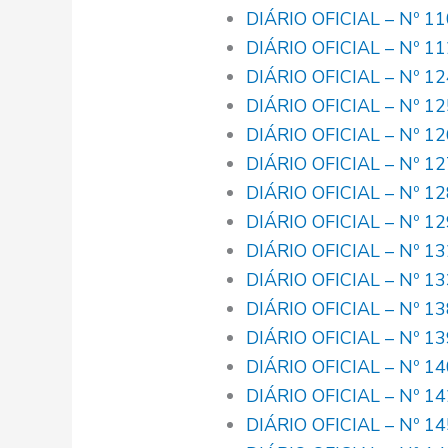
DIÁRIO OFICIAL – Nº 1
DIÁRIO OFICIAL – Nº 1
DIÁRIO OFICIAL – Nº 1
DIÁRIO OFICIAL – Nº 1
DIÁRIO OFICIAL – Nº 1
DIÁRIO OFICIAL – Nº 1
DIÁRIO OFICIAL – Nº 1
DIÁRIO OFICIAL – Nº 1
DIÁRIO OFICIAL – Nº 1
DIÁRIO OFICIAL – Nº 1
DIÁRIO OFICIAL – Nº 1
DIÁRIO OFICIAL – Nº 1
DIÁRIO OFICIAL – Nº 1
DIÁRIO OFICIAL – Nº 1
DIÁRIO OFICIAL – Nº 1