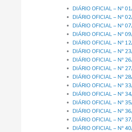
DIÁRIO OFICIAL – Nº 0
DIÁRIO OFICIAL – Nº 0
DIÁRIO OFICIAL – Nº 0
DIÁRIO OFICIAL – Nº 0
DIÁRIO OFICIAL – Nº 1
DIÁRIO OFICIAL – Nº 2
DIÁRIO OFICIAL – Nº 2
DIÁRIO OFICIAL – Nº 2
DIÁRIO OFICIAL – Nº 2
DIÁRIO OFICIAL – Nº 3
DIÁRIO OFICIAL – Nº 3
DIÁRIO OFICIAL – Nº 3
DIÁRIO OFICIAL – Nº 3
DIÁRIO OFICIAL – Nº 3
DIÁRIO OFICIAL – Nº 4