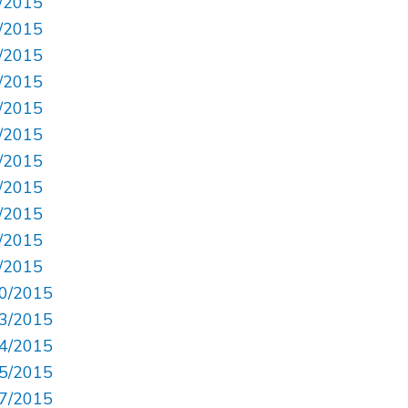
0/2015
1/2015
6/2015
7/2015
9/2015
2/2015
1/2015
6/2015
7/2015
8/2015
9/2015
00/2015
03/2015
04/2015
05/2015
07/2015