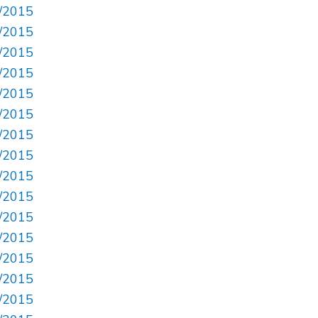
1/2015
2/2015
3/2015
4/2015
0/2015
1/2015
5/2015
8/2015
9/2015
1/2015
3/2015
4/2015
5/2015
8/2015
9/2015