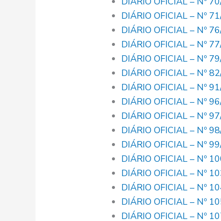
DIÁRIO OFICIAL – Nº 7
DIÁRIO OFICIAL – Nº 7
DIÁRIO OFICIAL – Nº 7
DIÁRIO OFICIAL – Nº 7
DIÁRIO OFICIAL – Nº 7
DIÁRIO OFICIAL – Nº 8
DIÁRIO OFICIAL – Nº 9
DIÁRIO OFICIAL – Nº 9
DIÁRIO OFICIAL – Nº 9
DIÁRIO OFICIAL – Nº 9
DIÁRIO OFICIAL – Nº 9
DIÁRIO OFICIAL – Nº 1
DIÁRIO OFICIAL – Nº 1
DIÁRIO OFICIAL – Nº 1
DIÁRIO OFICIAL – Nº 1
DIÁRIO OFICIAL – Nº 1