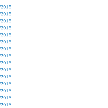
1/2015
2/2015
7/2015
9/2015
2/2015
3/2015
6/2015
7/2015
8/2015
3/2015
4/2015
5/2015
6/2015
7/2015
0/2015