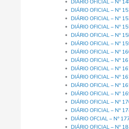
DIÁRIO OFICIAL – Nº 1
DIÁRIO OFICIAL – Nº 1
DIÁRIO OFICIAL – Nº 1
DIÁRIO OFICIAL – Nº 1
DIÁRIO OFICIAL – Nº 1
DIÁRIO OFICIAL – Nº 1
DIÁRIO OFICIAL – Nº 1
DIÁRIO OFICIAL – Nº 1
DIÁRIO OFICIAL – Nº 1
DIÁRIO OFICIAL – Nº 1
DIÁRIO OFICIAL – Nº 1
DIÁRIO OFICIAL – Nº 1
DIÁRIO OFICIAL – Nº 1
DIÁRIO OFICIAL – Nº 1
DIÁRIO OFCIAL – Nº 17
DIÁRIO OFICIAL – Nº 1