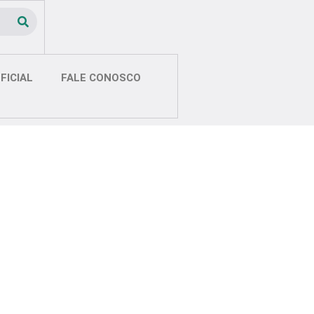
FICIAL
FALE CONOSCO