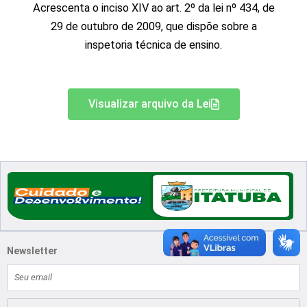
Acrescenta o inciso XIV ao art. 2º da lei nº 434, de
29 de outubro de 2009, que dispõe sobre a
inspetoria técnica de ensino.
Visualizar arquivo da Lei
Newsletter
E-
mail