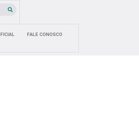
FICIAL
FALE CONOSCO