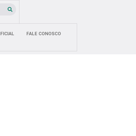
FICIAL
FALE CONOSCO