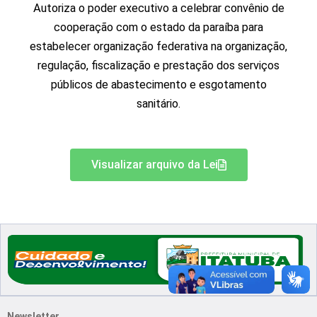
Autoriza o poder executivo a celebrar convênio de
cooperação com o estado da paraíba para
estabelecer organização federativa na organização,
regulação, fiscalização e prestação dos serviços
públicos de abastecimento e esgotamento
sanitário.
Visualizar arquivo da Lei
Newsletter