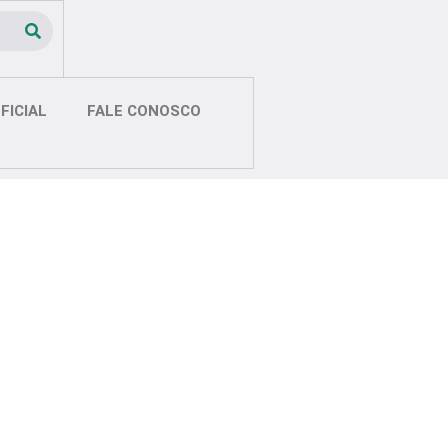
FICIAL
FALE CONOSCO