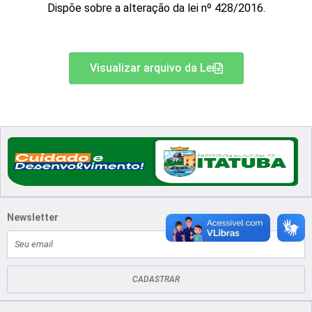
Dispõe sobre a alteração da lei nº 428/2016.
Visualizar arquivo da Lei
Newsletter
E-
mail
CADASTRAR