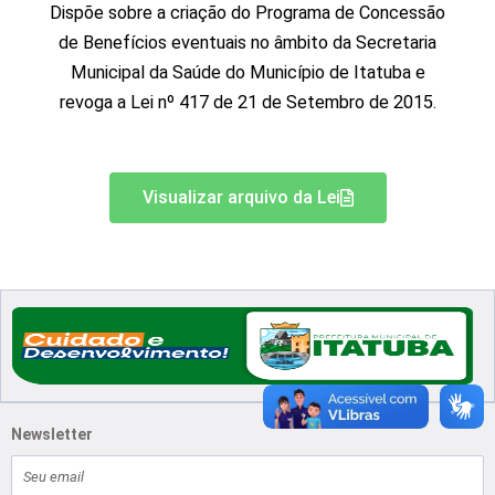
Dispõe sobre a criação do Programa de Concessão
de Benefícios eventuais no âmbito da Secretaria
Municipal da Saúde do Município de Itatuba e
revoga a Lei nº 417 de 21 de Setembro de 2015.
Visualizar arquivo da Lei
Newsletter
E-