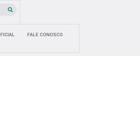
FICIAL
FALE CONOSCO