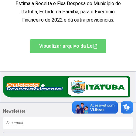
Estima a Receita e Fixa Despesa do Município de
Itatuba, Estado da Paraíba, para o Exercício
Financeiro de 2022 e dá outra providencias.
Visualizar arquivo da Lei
Newsletter
E-
mail