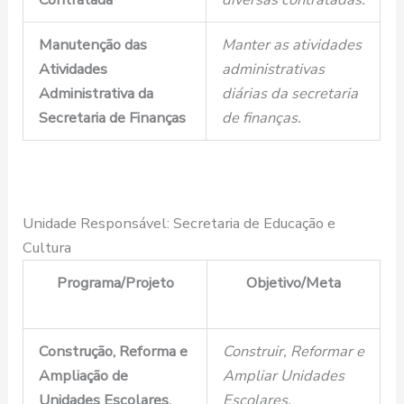
Manutenção das
Manter as atividades
Atividades
administrativas
Administrativa da
diárias da secretaria
Secretaria de Finanças
de finanças.
Unidade Responsável: Secretaria de Educação e
Cultura
Programa/Projeto
Objetivo/Meta
Construção, Reforma e
Construir, Reformar e
Ampliação de
Ampliar Unidades
Unidades Escolares.
Escolares.