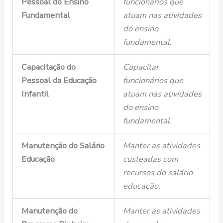
Pessoal do Ensino
funcionários que
Fundamental
atuam nas atividades
do ensino
fundamental.
Capacitação do
Capacitar
Pessoal da Educação
funcionários que
Infantil
atuam nas atividades
do ensino
fundamental.
Manutenção do Salário
Manter as atividades
Educação
custeadas com
recursos do salário
educação.
Manutenção do
Manter as atividades