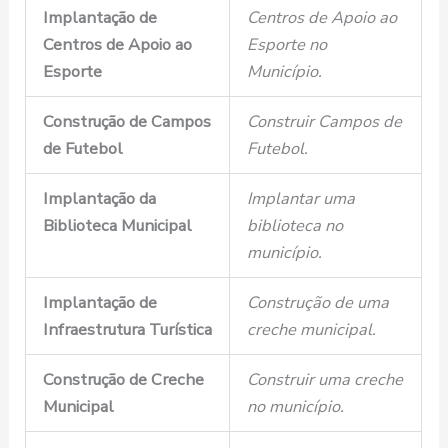
Implantação de
Centros de Apoio ao
Centros de Apoio ao
Esporte no
Esporte
Município.
Construção de Campos
Construir Campos de
de Futebol
Futebol.
Implantação da
Implantar uma
Biblioteca Municipal
biblioteca no
município.
Implantação de
Construção de uma
Infraestrutura Turística
creche municipal.
Construção de Creche
Construir uma creche
Municipal
no município.