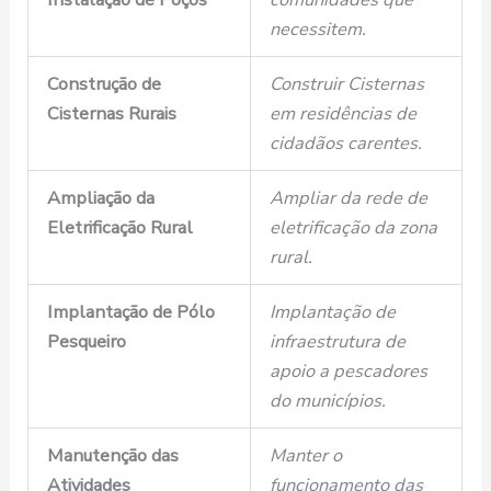
necessitem.
Construção de
Construir Cisternas
Cisternas Rurais
em residências de
cidadãos carentes.
Ampliação da
Ampliar da rede de
Eletrificação Rural
eletrificação da zona
rural.
Implantação de Pólo
Implantação de
Pesqueiro
infraestrutura de
apoio a pescadores
do municípios.
Manutenção das
Manter o
Atividades
funcionamento das