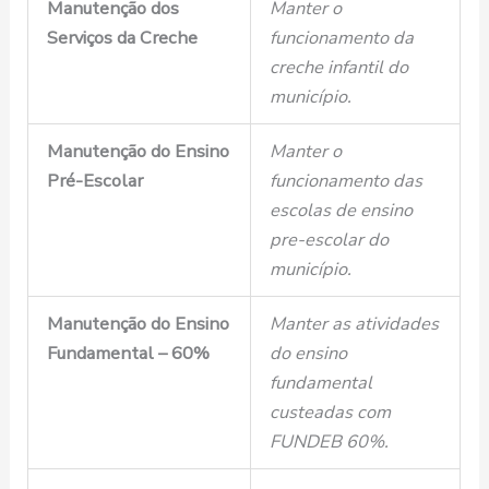
Manutenção dos
Manter o
Serviços da Creche
funcionamento da
creche infantil do
município.
Manutenção do Ensino
Manter o
Pré-Escolar
funcionamento das
escolas de ensino
pre-escolar do
município.
Manutenção do Ensino
Manter as atividades
Fundamental – 60%
do ensino
fundamental
custeadas com
FUNDEB 60%.