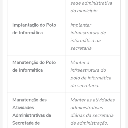
sede administrativa
do município.
Implantação do Polo
Implantar
de Informática
infraestrutura de
informática da
secretaria.
Manutenção do Polo
Manter a
de Informática
infraestrutura do
polo de informática
da secretaria.
Manutenção das
Manter as atividades
Atividades
administrativas
Administrativas da
diárias da secretaria
Secretaria de
de administração.