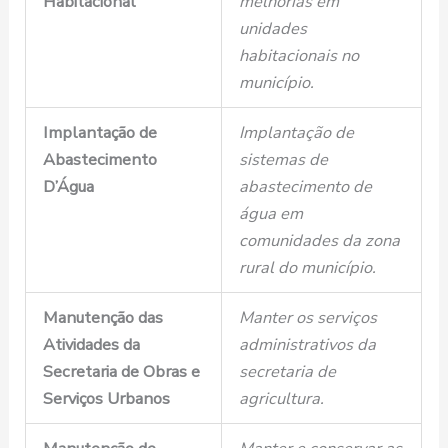
Habitacional
melhorias em
unidades
habitacionais no
município.
Implantação de
Implantação de
Abastecimento
sistemas de
D’Água
abastecimento de
água em
comunidades da zona
rural do município.
Manutenção das
Manter os serviços
Atividades da
administrativos da
Secretaria de Obras e
secretaria de
Serviços Urbanos
agricultura.