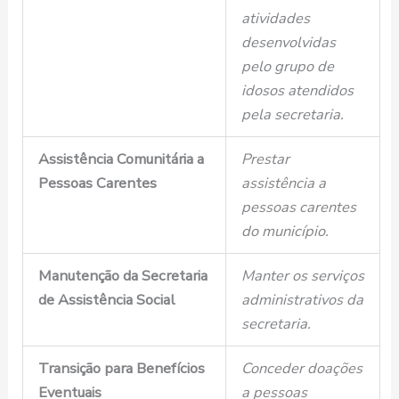
atividades
desenvolvidas
pelo grupo de
idosos atendidos
pela secretaria.
Assistência Comunitária a
Prestar
Pessoas Carentes
assistência a
pessoas carentes
do município.
Manutenção da Secretaria
Manter os serviços
de Assistência Social
administrativos da
secretaria.
Transição para Benefícios
Conceder doações
Eventuais
a pessoas