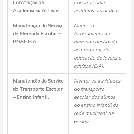
Construção de
Construir uma
Academia ao Ar Livre
academia ao ar livre.
Manutenção do Serviço
Manter o
de Merenda Escolar –
fornecimento de
PNAE EJA
merenda destinada
ao programa de
educação de jovens e
adultos (EJA).
Manutenção do Serviço
Manter as atividades
de Transporte Escolar
de transporte
– Ensino Infantil
escolar dos alunos
do ensino infantil da
rede municipal de
ensino.