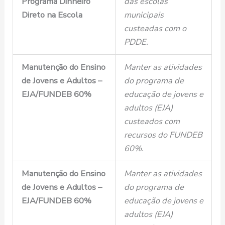
Programa Dinheiro
das escolas
Direto na Escola
municipais
custeadas com o
PDDE.
Manutenção do Ensino
Manter as atividades
de Jovens e Adultos –
do programa de
EJA/FUNDEB 60%
educação de jovens e
adultos (EJA)
custeados com
recursos do FUNDEB
60%.
Manutenção do Ensino
Manter as atividades
de Jovens e Adultos –
do programa de
EJA/FUNDEB 60%
educação de jovens e
adultos (EJA)