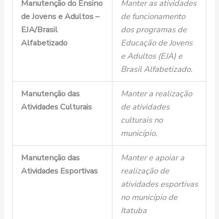
Manutenção do Ensino
Manter as atividades
de Jovens e Adultos –
de funcionamento
EJA/Brasil
dos programas de
Alfabetizado
Educação de Jovens
e Adultos (EJA) e
Brasil Alfabetizado.
Manutenção das
Manter a realização
Atividades Culturais
de atividades
culturais no
município.
Manutenção das
Manter e apoiar a
Atividades Esportivas
realização de
atividades esportivas
no município de
Itatuba