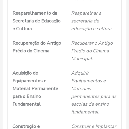
Reaparelhamento da
Reaparelhar a
Secretaria de Educação
secretaria de
e Cultura
educação e cultura.
Recuperação do Antigo
Recuperar o Antigo
Prédio do Cinema
Prédio do Cinema
Municipal.
Aquisição de
Adquirir
Equipamentos e
Equipamentos e
Material Permanente
Materiais
para o Ensino
permanentes para as
Fundamental
escolas de ensino
fundamental.
Construção e
Construir e Implantar