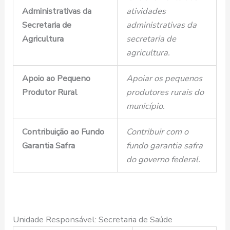
Administrativas da
atividades
Secretaria de
administrativas da
Agricultura
secretaria de
agricultura.
Apoio ao Pequeno
Apoiar os pequenos
Produtor Rural
produtores rurais do
município.
Contribuição ao Fundo
Contribuir com o
Garantia Safra
fundo garantia safra
do governo federal.
Unidade Responsável: Secretaria de Saúde