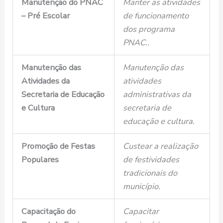
Manutenção do PNAC
Manter as atividades
– Pré Escolar
de funcionamento
dos programa
PNAC..
Manutenção das
Manutenção das
Atividades da
atividades
Secretaria de Educação
administrativas da
e Cultura
secretaria de
educação e cultura.
Promoção de Festas
Custear a realização
Populares
de festividades
tradicionais do
município.
Capacitação do
Capacitar