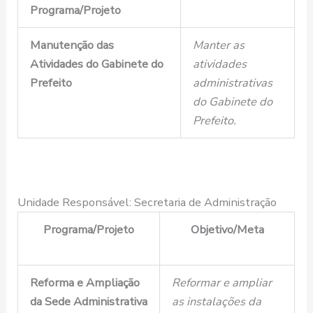
Programa/Projeto
Manutenção das
Manter as
Atividades do Gabinete do
atividades
Prefeito
administrativas
do Gabinete do
Prefeito.
Unidade Responsável: Secretaria de Administração
Programa/Projeto
Objetivo/Meta
Reforma e Ampliação
Reformar e ampliar
da Sede Administrativa
as instalações da