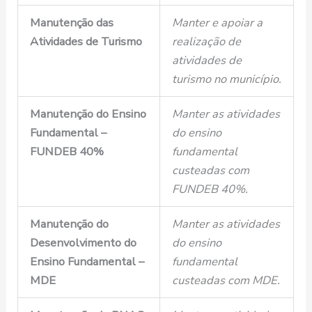
Manutenção das
Manter e apoiar a
Atividades de Turismo
realização de
atividades de
turismo no município.
Manutenção do Ensino
Manter as atividades
Fundamental –
do ensino
FUNDEB 40%
fundamental
custeadas com
FUNDEB 40%.
Manutenção do
Manter as atividades
Desenvolvimento do
do ensino
Ensino Fundamental –
fundamental
MDE
custeadas com MDE.