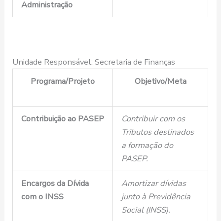
Administração
Unidade Responsável: Secretaria de Finanças
Programa/Projeto
Objetivo/Meta
Contribuição ao PASEP
Contribuir com os
Tributos destinados
a formação do
PASEP.
Encargos da Dívida
Amortizar dívidas
com o INSS
junto à Previdência
Social (INSS).