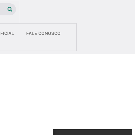
FICIAL
FALE CONOSCO