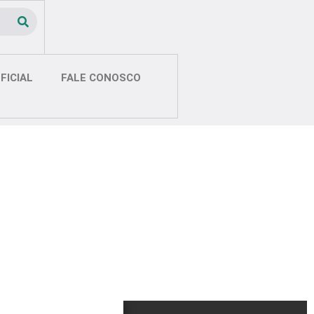
FICIAL
FALE CONOSCO