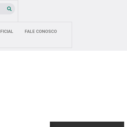
FICIAL
FALE CONOSCO