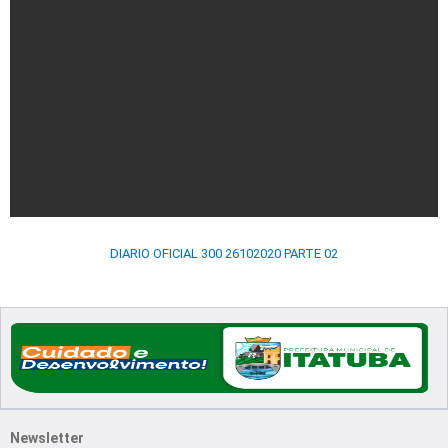
DIARIO OFICIAL 300 26102020 PARTE 02
Newsletter