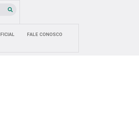
FICIAL
FALE CONOSCO