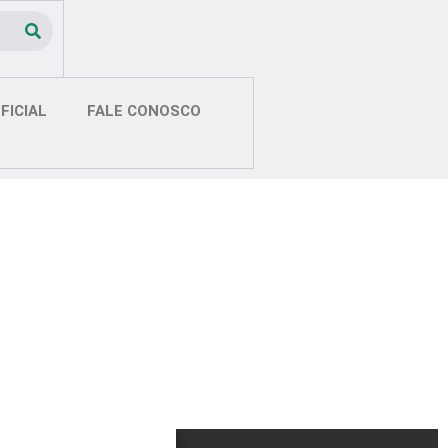
FICIAL
FALE CONOSCO