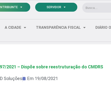
Pesquisar
NTRIBUINTE
SERVIDOR
A CIDADE
TRANSPARÊNCIA FISCAL
DIÁRIO O
97/2021 – Dispõe sobre reestruturação do CMDRS
D Soluções
Em
19/08/2021