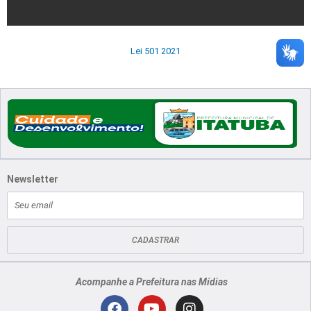
Lei 501 2021
Newsletter
E-
mail
CADASTRAR
Acompanhe a Prefeitura nas Mídias