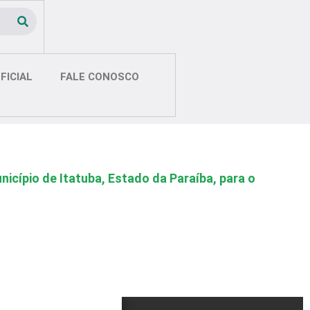
FICIAL
FALE CONOSCO
icípio de Itatuba, Estado da Paraíba, para o