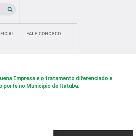
FICIAL
FALE CONOSCO
quena Empresa e o tratamento diferenciado e
porte no Município de Itatuba.