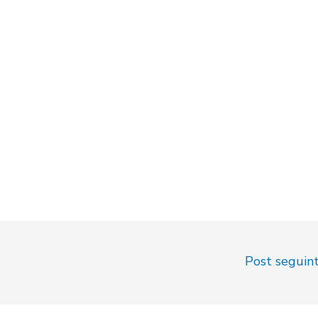
Post seguin