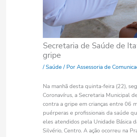
Secretaria de Saúde de Ita
gripe
/
Saúde
/ Por
Assessoria de Comunica
Na manhã desta quinta-feira (22), se
Coronavírus, a Secretaria Municipal d
contra a gripe em crianças entre 06 
puérperas e profissionais da saúde qu
eles atendidos pela Unidade Básica da
Silvério, Centro. A ação ocorreu na Pra