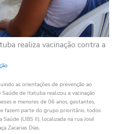
tuba realiza vacinação contra a
ção
guindo as orientações de prevenção ao
e Saúde de Itatuba realizou a vacinação
meses e menores de 06 anos, gestantes,
e fazem parte do grupo prioritário, todos
 Saúde (UBS II), localizada na rua José
ça Zacarias Dias.