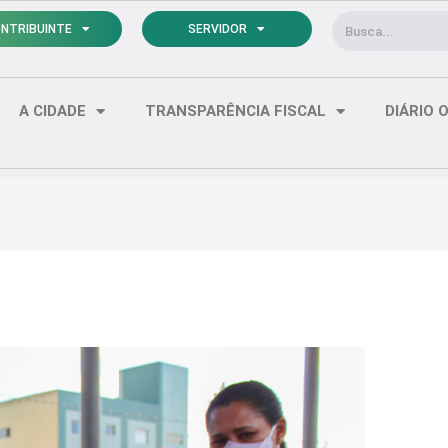
Pesquisar
NTRIBUINTE
SERVIDOR
A CIDADE
TRANSPARÊNCIA FISCAL
DIÁRIO O