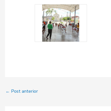
←
Post anterior