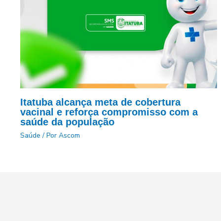
Itatuba alcança meta de cobertura
vacinal e reforça compromisso com a
saúde da população
Saúde
/ Por
Ascom