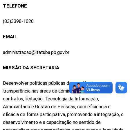
TELEFONE
(83)3398-1020
EMAIL
administracao@itatuba.pb.gov.br
MISSÃO DA SECRETARIA
Desenvolver políticas públicas de excelência e
transparência nas áreas de administração, compras e
contratos, licitação, Tecnologia da Informação,
Almoxarifado e Gestão de Pessoas, com eficiência e
eficácia de forma participativa, promovendo a integração, o
desenvolvimento e a capacitação no sentido de