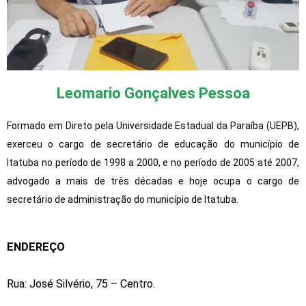
Leomario Gonçalves Pessoa
Formado em Direto pela Universidade Estadual da Paraíba (UEPB),
exerceu o cargo de secretário de educação do município de
Itatuba no período de 1998 a 2000, e no período de 2005 até 2007,
advogado a mais de três décadas e hoje ocupa o cargo de
secretário de administração do município de Itatuba.
ENDEREÇO
Rua: José Silvério, 75 – Centro.