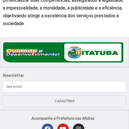
potencializar suas competências, assegurando a legalidade,
a impessoalidade, a moralidade, a publicidade e a eficiência,
objetivando atingir a excelência dos serviços prestados à
sociedade.
Newsletter
E-
mail
CADASTRAR
Acompanhe a Prefeitura nas Mídias