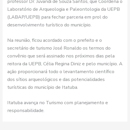
professor Dr. Juvandi de Souza Santos, que Coordena o
Laboratório de Arqueologia e Paleontologia da UEPB
(LABAP/UEPB) para fechar parceria em prol do
desenvolvimento turístico do município.
Na reunião, ficou acordado com o prefeito e o
secretário de turismo José Ronaldo os termos do
convênio que será assinado nos próximos dias pela
reitora da UEPB, Célia Regina Diniz e pelo município. A
ação proporcionará todo o levantamento científico
dos sítios arqueológicos e das potencialidades
turísticas do município de Itatuba.
Itatuba avança no Turismo com planejamento e
responsabilidade.