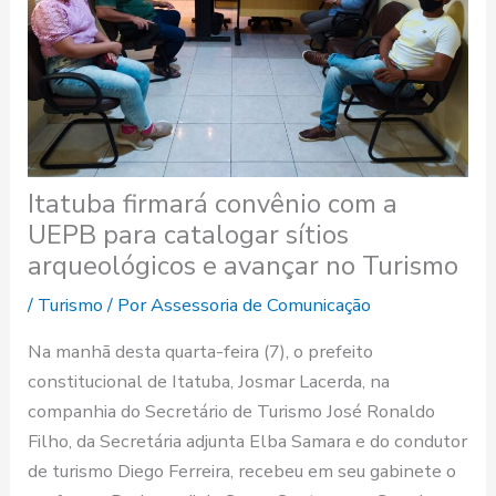
Itatuba firmará convênio com a
UEPB para catalogar sítios
arqueológicos e avançar no Turismo
/
Turismo
/ Por
Assessoria de Comunicação
Na manhã desta quarta-feira (7), o prefeito
constitucional de Itatuba, Josmar Lacerda, na
companhia do Secretário de Turismo José Ronaldo
Filho, da Secretária adjunta Elba Samara e do condutor
de turismo Diego Ferreira, recebeu em seu gabinete o