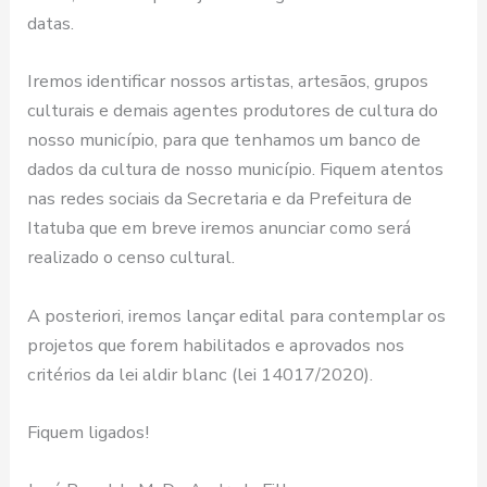
datas.
Iremos identificar nossos artistas, artesãos, grupos
culturais e demais agentes produtores de cultura do
nosso município, para que tenhamos um banco de
dados da cultura de nosso município. Fiquem atentos
nas redes sociais da Secretaria e da Prefeitura de
Itatuba que em breve iremos anunciar como será
realizado o censo cultural.
A posteriori, iremos lançar edital para contemplar os
projetos que forem habilitados e aprovados nos
critérios da lei aldir blanc (lei 14017/2020).
Fiquem ligados!