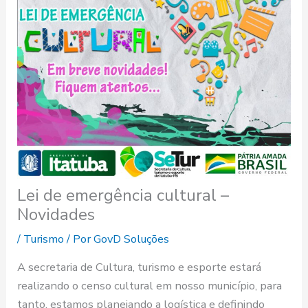
Lei de emergência cultural –
Novidades
/
Turismo
/ Por
GovD Soluções
A secretaria de Cultura, turismo e esporte estará
realizando o censo cultural em nosso município, para
tanto, estamos planejando a logística e definindo