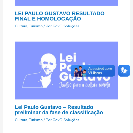
LEI PAULO GUSTAVO RESULTADO
FINAL E HOMOLOGAÇÃO
Cultura
,
Turismo
/ Por
GovD Soluções
Lei Paulo Gustavo – Resultado
preliminar da fase de classificação
Cultura
,
Turismo
/ Por
GovD Soluções