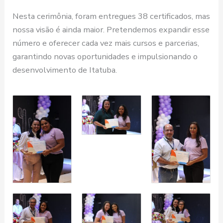
Nesta cerimônia, foram entregues 38 certificados, mas
nossa visão é ainda maior. Pretendemos expandir esse
número e oferecer cada vez mais cursos e parcerias,
garantindo novas oportunidades e impulsionando o
desenvolvimento de Itatuba.