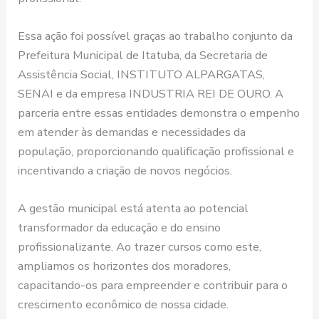
Essa ação foi possível graças ao trabalho conjunto da
Prefeitura Municipal de Itatuba, da Secretaria de
Assistência Social, INSTITUTO ALPARGATAS,
SENAI e da empresa INDUSTRIA REI DE OURO. A
parceria entre essas entidades demonstra o empenho
em atender às demandas e necessidades da
população, proporcionando qualificação profissional e
incentivando a criação de novos negócios.
A gestão municipal está atenta ao potencial
transformador da educação e do ensino
profissionalizante. Ao trazer cursos como este,
ampliamos os horizontes dos moradores,
capacitando-os para empreender e contribuir para o
crescimento econômico de nossa cidade.