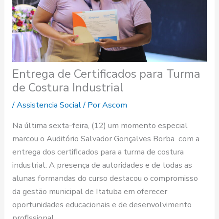
Entrega de Certificados para Turma
de Costura Industrial
/
Assistencia Social
/ Por
Ascom
Na última sexta-feira, (12) um momento especial
marcou o Auditório Salvador Gonçalves Borba com a
entrega dos certificados para a turma de costura
industrial. A presença de autoridades e de todas as
alunas formandas do curso destacou o compromisso
da gestão municipal de Itatuba em oferecer
oportunidades educacionais e de desenvolvimento
profissional.