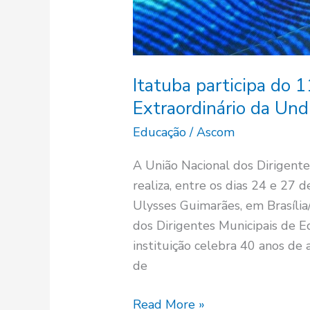
Itatuba participa do 
Extraordinário da Und
Educação
/
Ascom
A União Nacional dos Dirigent
realiza, entre os dias 24 e 27
Ulysses Guimarães, em Brasília
dos Dirigentes Municipais de E
instituição celebra 40 anos de
de
Read More »