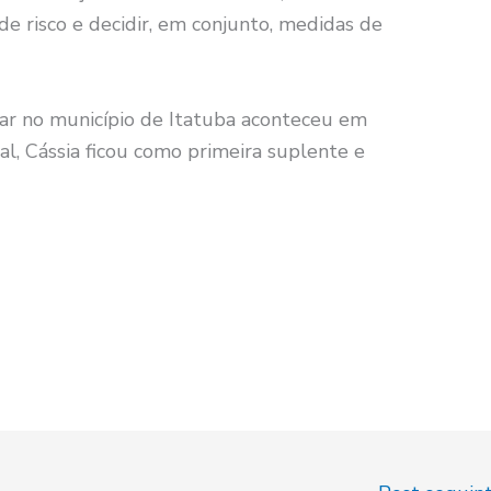
 risco e decidir, em conjunto, medidas de
lar no município de Itatuba aconteceu em
l, Cássia ficou como primeira suplente e