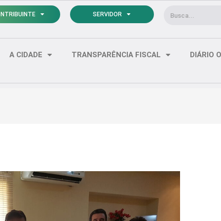
Pesquisar
NTRIBUINTE
SERVIDOR
A CIDADE
TRANSPARÊNCIA FISCAL
DIÁRIO O