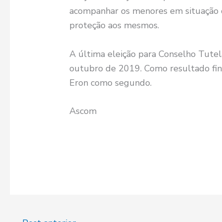
acompanhar os menores em situação de
proteção aos mesmos.
A última eleição para Conselho Tute
outubro de 2019. Como resultado fina
Eron como segundo.
Ascom