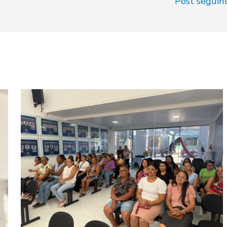
Post seguin