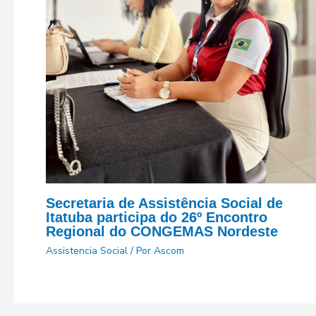
Secretaria de Assistência Social de
Itatuba participa do 26º Encontro
Regional do CONGEMAS Nordeste
Assistencia Social
/ Por
Ascom