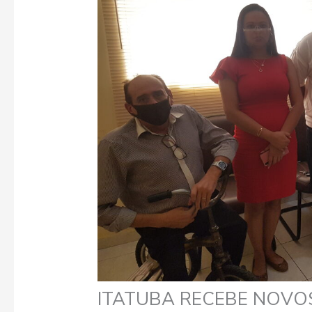
ITATUBA RECEBE NOVO