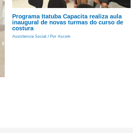
Programa Itatuba Capacita realiza aula
inaugural de novas turmas do curso de
costura
Assistencia Social
/ Por
Ascom