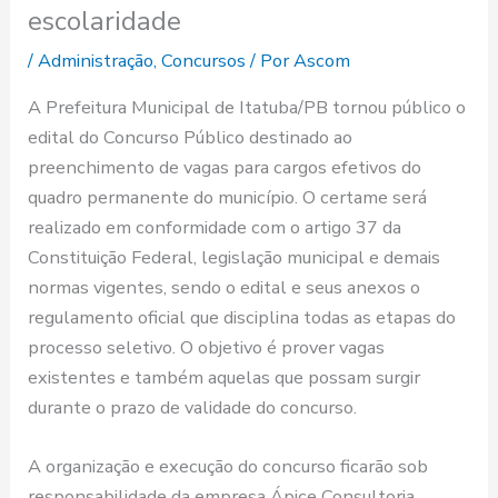
escolaridade
/
Administração
,
Concursos
/ Por
Ascom
A Prefeitura Municipal de Itatuba/PB tornou público o
edital do Concurso Público destinado ao
preenchimento de vagas para cargos efetivos do
quadro permanente do município. O certame será
realizado em conformidade com o artigo 37 da
Constituição Federal, legislação municipal e demais
normas vigentes, sendo o edital e seus anexos o
regulamento oficial que disciplina todas as etapas do
processo seletivo. O objetivo é prover vagas
existentes e também aquelas que possam surgir
durante o prazo de validade do concurso.
A organização e execução do concurso ficarão sob
responsabilidade da empresa Ápice Consultoria,