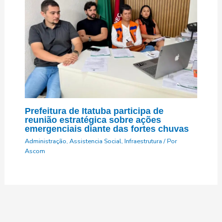
Prefeitura de Itatuba participa de
reunião estratégica sobre ações
emergenciais diante das fortes chuvas
Administração
,
Assistencia Social
,
Infraestrutura
/ Por
Ascom