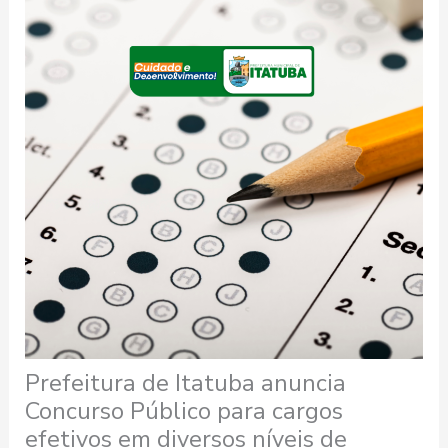
Prefeitura de Itatuba anuncia
Concurso Público para cargos
efetivos em diversos níveis de