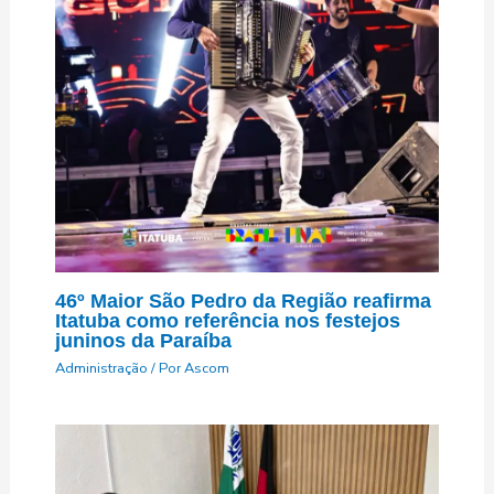
46º Maior São Pedro da Região reafirma
Itatuba como referência nos festejos
juninos da Paraíba
Administração
/ Por
Ascom