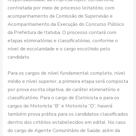
contratada por meio de processo licitatório, com
acompanhamento da Comissão de Supervisão e
Acompanhamento da Execução do Concurso Público
da Prefeitura de Itatuba. O processo contará com
etapas eliminatórias e classificatórias, conforme o
nível de escolaridade e o cargo escolhido pelo
candidato.
Para os cargos de nível fundamental completo, nível
médio e nível superior, a primeira etapa será composta
por prova escrita objetiva, de caráter eliminatório e
classificatório. Para o cargo de Eletricista e para os
cargos de Motorista “B” e Motorista “D”, haverá
também prova prática para os candidatos classificados
dentro dos critérios estabelecidos em edital. No caso
do cargo de Agente Comunitário de Saúde, além da