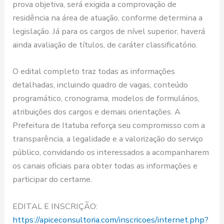
prova objetiva, será exigida a comprovação de
residência na área de atuação, conforme determina a
legislação. Já para os cargos de nível superior, haverá
ainda avaliação de títulos, de caráter classificatório.
O edital completo traz todas as informações
detalhadas, incluindo quadro de vagas, conteúdo
programático, cronograma, modelos de formulários,
atribuições dos cargos e demais orientações. A
Prefeitura de Itatuba reforça seu compromisso com a
transparência, a legalidade e a valorização do serviço
público, convidando os interessados a acompanharem
os canais oficiais para obter todas as informações e
participar do certame.
EDITAL E INSCRIÇÃO:
https://apiceconsultoria.com/inscricoes/internet.php?