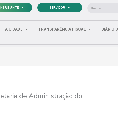
Pesquisar
NTRIBUINTE
SERVIDOR
A CIDADE
TRANSPARÊNCIA FISCAL
DIÁRIO O
retaria de Administração do