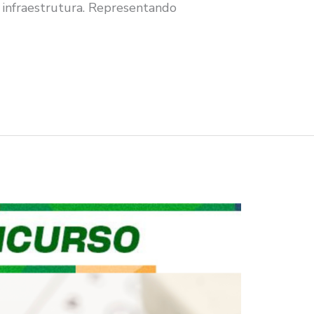
 infraestrutura. Representando