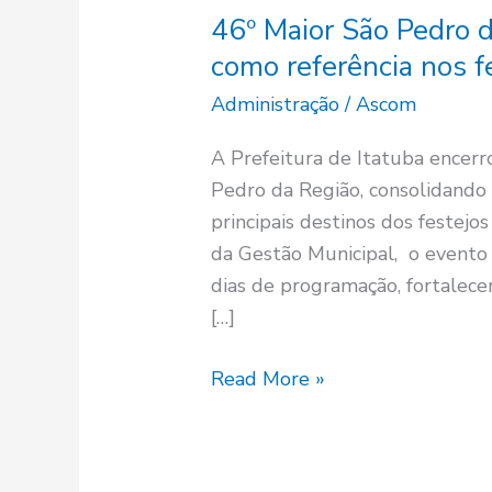
46º Maior São Pedro d
como referência nos f
Administração
/
Ascom
A Prefeitura de Itatuba encerr
Pedro da Região, consolidando
principais destinos dos festejo
da Gestão Municipal, o evento
dias de programação, fortalece
[…]
Read More »