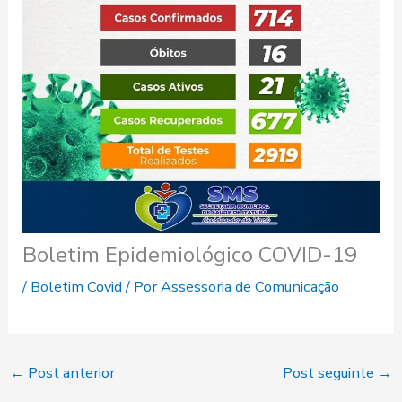
Boletim Epidemiológico COVID-19
/
Boletim Covid
/ Por
Assessoria de Comunicação
←
Post anterior
Post seguinte
→