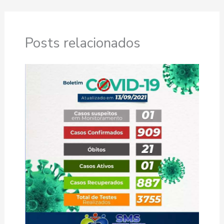
Posts relacionados