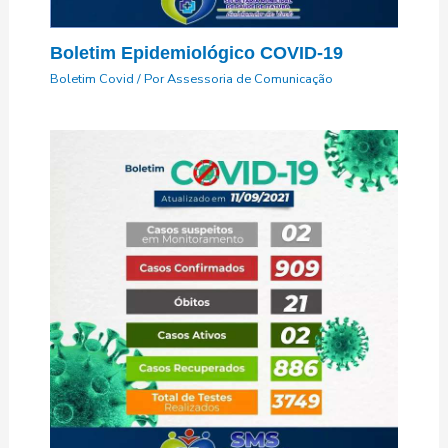
Boletim Epidemiológico COVID-19
Boletim Covid
/ Por
Assessoria de Comunicação