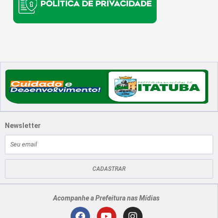
Newsletter
E-
mail
CADASTRAR
Acompanhe a Prefeitura nas Mídias