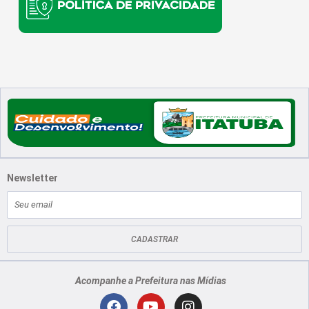
Newsletter
E-
mail
CADASTRAR
Acompanhe a Prefeitura nas Mídias