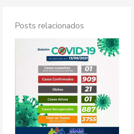
Posts relacionados