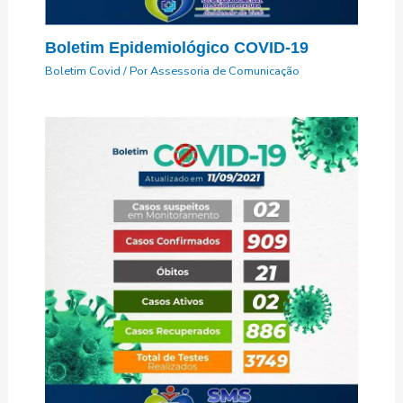
Boletim Epidemiológico COVID-19
Boletim Covid
/ Por
Assessoria de Comunicação