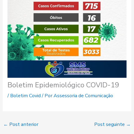
Boletim Epidemiológico COVID-19
/
Boletim Covid
/ Por
Assessoria de Comunicação
←
Post anterior
Post seguinte
→