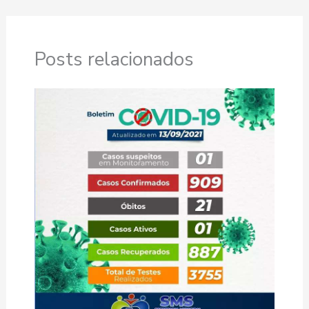
Posts relacionados