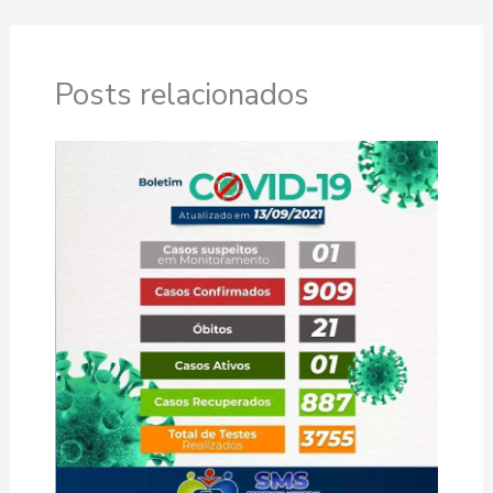
Posts relacionados