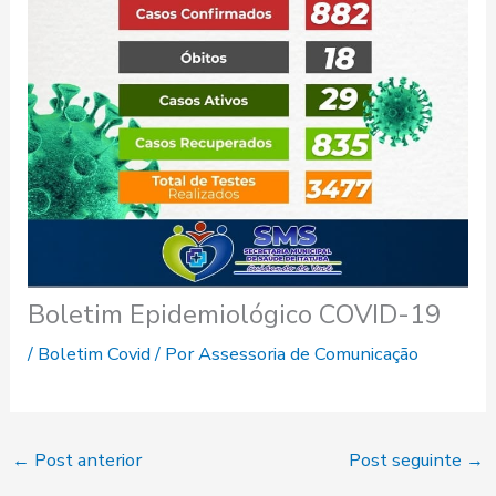
Boletim Epidemiológico COVID-19
/
Boletim Covid
/ Por
Assessoria de Comunicação
←
Post anterior
Post seguinte
→