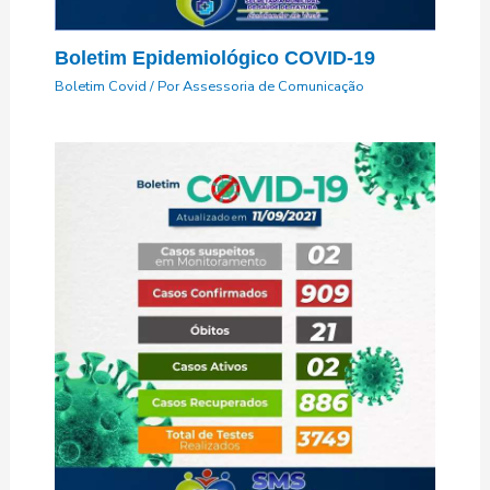
Boletim Epidemiológico COVID-19
Boletim Covid
/ Por
Assessoria de Comunicação