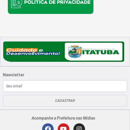
Newsletter
E-
mail
CADASTRAR
Acompanhe a Prefeitura nas Mídias