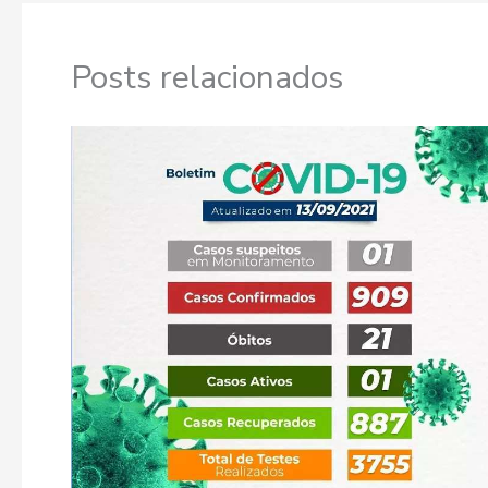
Posts relacionados