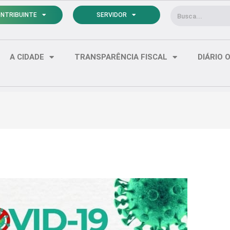
Pesquisar
NTRIBUINTE
SERVIDOR
A CIDADE
TRANSPARÊNCIA FISCAL
DIÁRIO O