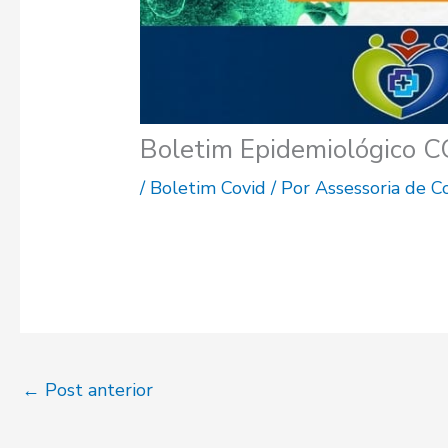
Boletim Epidemiológico 
/
Boletim Covid
/ Por
Assessoria de 
←
Post anterior