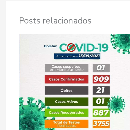
Posts relacionados