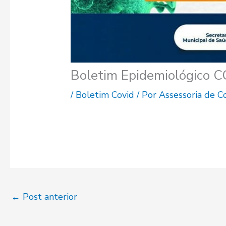
Boletim Epidemiológico 
/
Boletim Covid
/ Por
Assessoria de 
←
Post anterior