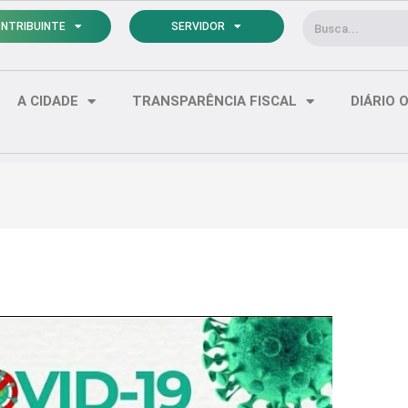
Pesquisar
NTRIBUINTE
SERVIDOR
A CIDADE
TRANSPARÊNCIA FISCAL
DIÁRIO O