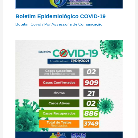
Boletim Epidemiológico COVID-19
Boletim Covid
/ Por
Assessoria de Comunicação