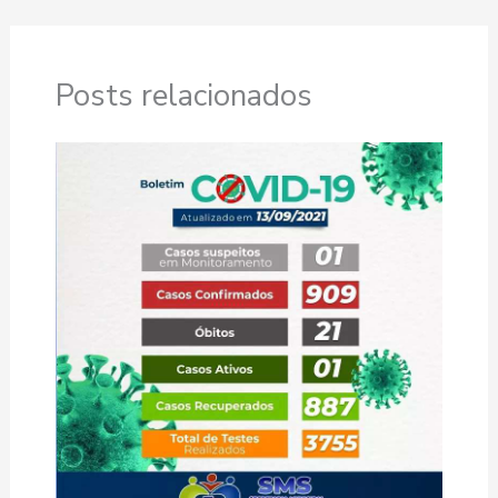
Posts relacionados