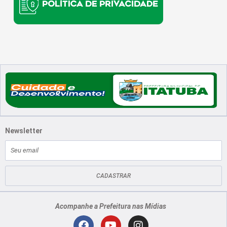
Newsletter
E-
mail
CADASTRAR
Acompanhe a Prefeitura nas Mídias