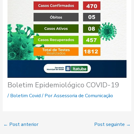
Boletim Epidemiológico COVID-19
/
Boletim Covid
/ Por
Assessoria de Comunicação
←
Post anterior
Post seguinte
→