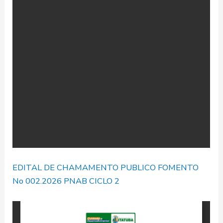
EDITAL DE CHAMAMENTO PUBLICO FOMENTO
No 002.2026 PNAB CICLO 2