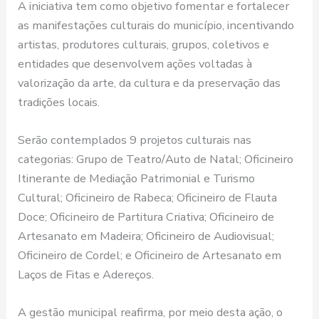
A iniciativa tem como objetivo fomentar e fortalecer
as manifestações culturais do município, incentivando
artistas, produtores culturais, grupos, coletivos e
entidades que desenvolvem ações voltadas à
valorização da arte, da cultura e da preservação das
tradições locais.
Serão contemplados 9 projetos culturais nas
categorias: Grupo de Teatro/Auto de Natal; Oficineiro
Itinerante de Mediação Patrimonial e Turismo
Cultural; Oficineiro de Rabeca; Oficineiro de Flauta
Doce; Oficineiro de Partitura Criativa; Oficineiro de
Artesanato em Madeira; Oficineiro de Audiovisual;
Oficineiro de Cordel; e Oficineiro de Artesanato em
Laços de Fitas e Adereços.
A gestão municipal reafirma, por meio desta ação, o