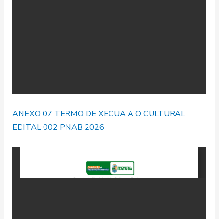
ANEXO 07 TERMO DE XECUA A O CULTURAL
EDITAL 002 PNAB 2026