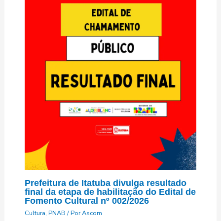
Prefeitura de Itatuba divulga resultado
final da etapa de habilitação do Edital de
Fomento Cultural nº 002/2026
Cultura
,
PNAB
/ Por
Ascom