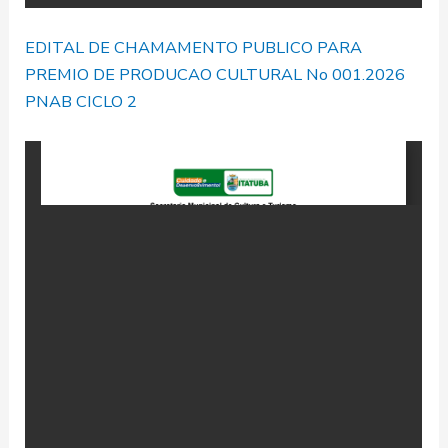
EDITAL DE CHAMAMENTO PUBLICO PARA
PREMIO DE PRODUCAO CULTURAL No 001.2026
PNAB CICLO 2