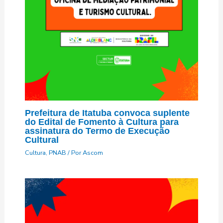
Prefeitura de Itatuba convoca suplente
do Edital de Fomento à Cultura para
assinatura do Termo de Execução
Cultural
Cultura
,
PNAB
/ Por
Ascom