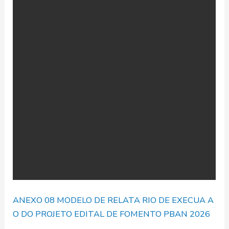
ANEXO 08 MODELO DE RELATA RIO DE EXECUA A
O DO PROJETO EDITAL DE FOMENTO PBAN 2026