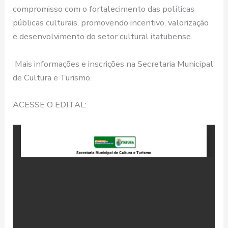
compromisso com o fortalecimento das políticas
públicas culturais, promovendo incentivo, valorização
e desenvolvimento do setor cultural itatubense.
Mais informações e inscrições na Secretaria Municipal
de Cultura e Turismo.
ACESSE O EDITAL: