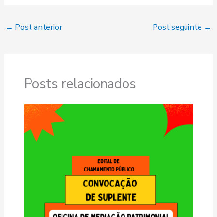
←
Post anterior
Post seguinte
→
Posts relacionados