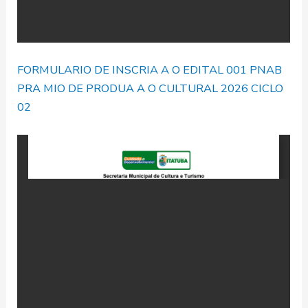
FORMULARIO DE INSCRIA A O EDITAL 001 PNAB
PRA MIO DE PRODUA A O CULTURAL 2026 CICLO
02