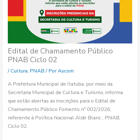
Edital de Chamamento Público
PNAB Ciclo 02
/
Cultura
,
PNAB
/ Por
Ascom
A Prefeitura Municipal de Itatuba, por meio da
Secretaria Municipal de Cultura e Turismo, informa
que estão abertas as inscrições para o Edital de
Chamamento Público Fomento nº 002/2026,
referente à Política Nacional Aldir Blanc , PNAB,
Ciclo 02.