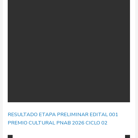
RESULTADO ETAPA PRELIMINAR EDITAL 001
PREMIO CULTURAL PNAB 2026 CICLO 02