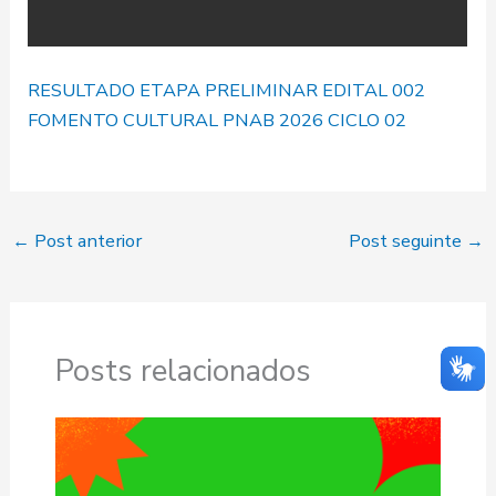
RESULTADO ETAPA PRELIMINAR EDITAL 002
FOMENTO CULTURAL PNAB 2026 CICLO 02
←
Post anterior
Post seguinte
→
Posts relacionados