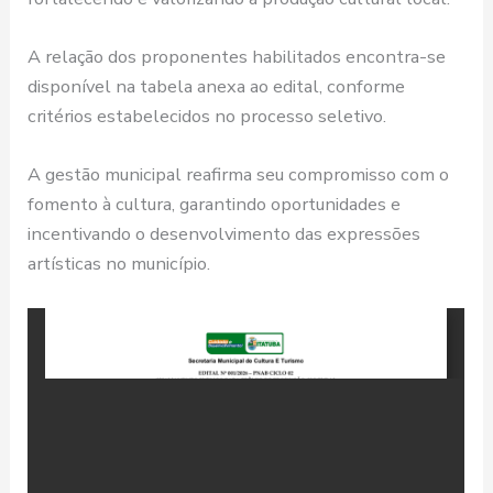
A relação dos proponentes habilitados encontra-se
disponível na tabela anexa ao edital, conforme
critérios estabelecidos no processo seletivo.
A gestão municipal reafirma seu compromisso com o
fomento à cultura, garantindo oportunidades e
incentivando o desenvolvimento das expressões
artísticas no município.