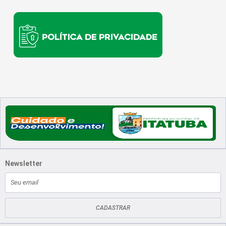
Newsletter
E-
mail
CADASTRAR