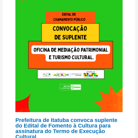
Prefeitura de Itatuba convoca suplente
do Edital de Fomento à Cultura para
assinatura do Termo de Execução
Cultural