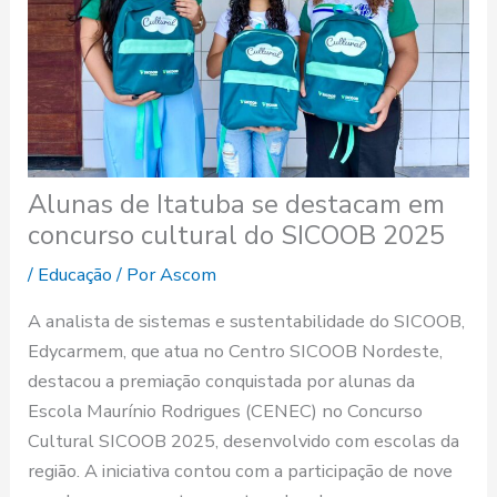
Alunas de Itatuba se destacam em
concurso cultural do SICOOB 2025
/
Educação
/ Por
Ascom
A analista de sistemas e sustentabilidade do SICOOB,
Edycarmem, que atua no Centro SICOOB Nordeste,
destacou a premiação conquistada por alunas da
Escola Maurínio Rodrigues (CENEC) no Concurso
Cultural SICOOB 2025, desenvolvido com escolas da
região. A iniciativa contou com a participação de nove