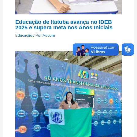
Educação de Itatuba avança no IDEB
2025 e supera meta nos Anos Iniciais
Educação
/ Por
Ascom