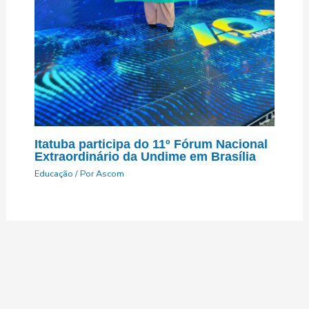
Itatuba participa do 11º Fórum Nacional
Extraordinário da Undime em Brasília
Educação
/ Por
Ascom