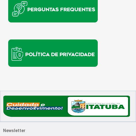
:
Newsletter